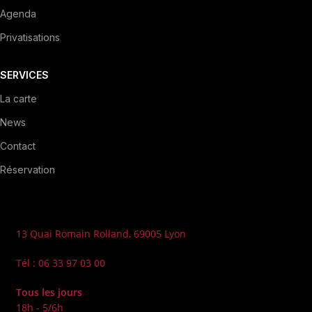
Agenda
Privatisations
SERVICES
La carte
News
Contact
Réservation
Contact
13 Quai Romain Rolland, 69005 Lyon
Tél : 06 33 97 03 00
Tous les jours
18h - 5/6h