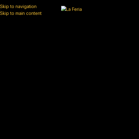
Skip to navigation
Skip to main content