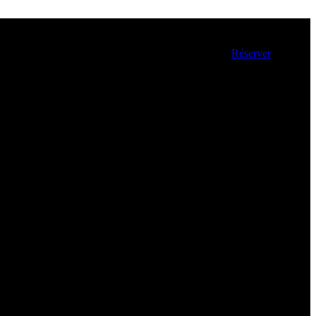
Réserver