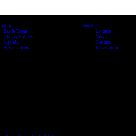
gation
Services
Bar & Tapas
La carte
Club & Soirées
News
Agenda
Contact
Privatisations
Réservation