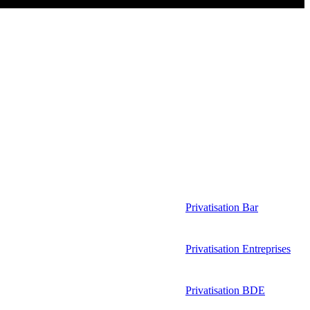
Privatisation Bar
Privatisation Entreprises
Privatisation BDE